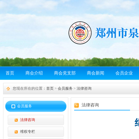
首页
商会介绍
商会党支部
商会新闻
会员企业
您现在所在的位置：
首页
>
会员服务
>
法律咨询
法律咨询
会员服务
法律咨询
维权专栏